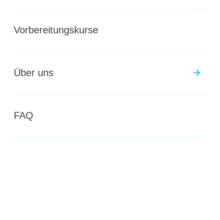
Jetzt anmelden
Vorbereitungskurse
Über uns
FAQ